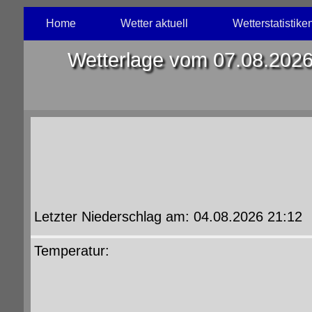
Home
Wetter aktuell
Wetterstatistike
Wetterlage vom 07.08.2026