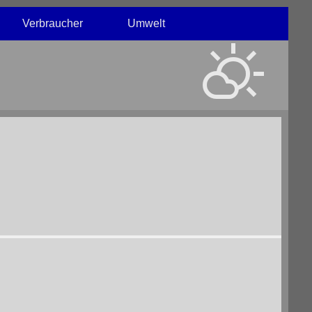
Verbraucher
Umwelt